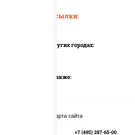
Быстрые ссылки:
Доставка в других городах:
Предлагаем также:
Карта сайта
+7 (495) 134-33-33
+7 (495) 287-65-00