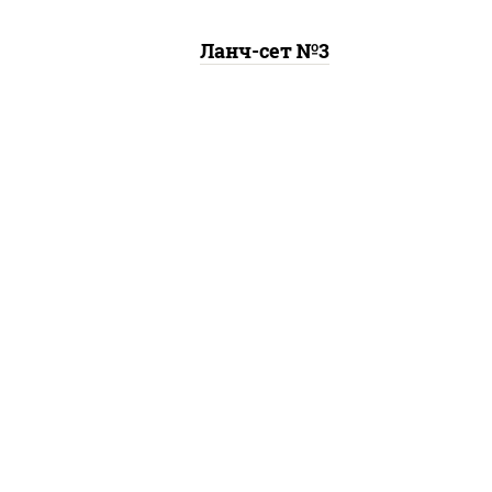
Ланч-сет №3