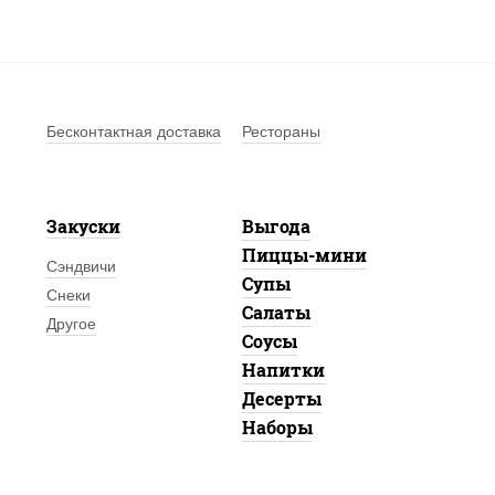
Бесконтактная доставка
Рестораны
Закуски
Выгода
Пиццы-мини
Сэндвичи
Супы
Снеки
Салаты
Другое
Соусы
Напитки
Десерты
Наборы