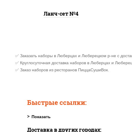
Ланч-сет №4
✅ Заказать наборы в Люберцах и Люберецком р-не с доста
✅ Круглосуточная доставка наборов в Люберцах и Люберец
✅ Заказ наборов из ресторанов ПиццаСушиВок.
Быстрые ссылки:
Доставка в других городах: