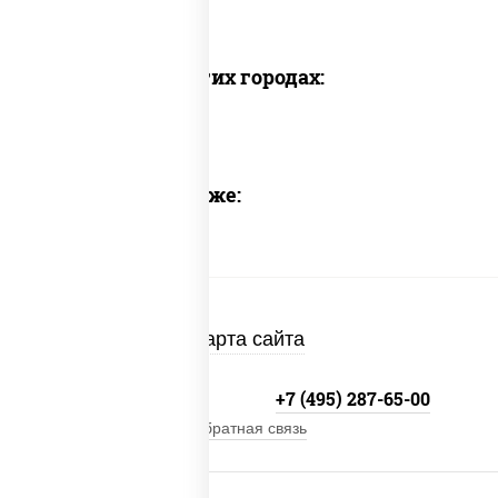
Доставка в других городах:
Предлагаем также:
Карта сайта
+7 (495) 134-33-33
+7 (495) 287-65-00
Обратная связь