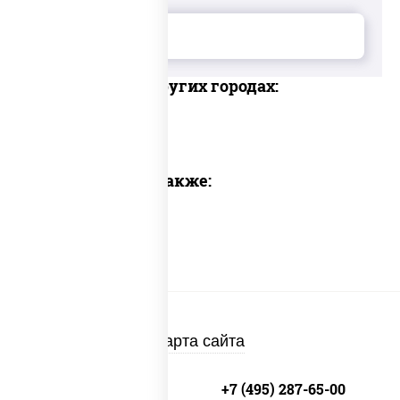
Доставка в других городах:
Предлагаем также:
Карта сайта
+7 (495) 134-33-33
+7 (495) 287-65-00