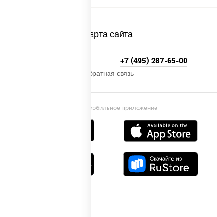
Карта сайта
+7 (495) 134-33-33
+7 (495) 287-65-00
Обратная связь
Установи мобильное приложение