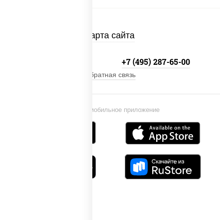
Карта сайта
+7 (495) 134-33-33
+7 (495) 287-65-00
Обратная связь
Установи мобильное приложение