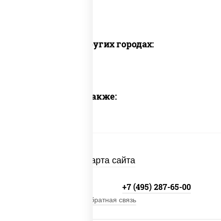
Доставка в других городах:
Предлагаем также:
Карта сайта
+7 (495) 134-33-33
+7 (495) 287-65-00
Обратная связь