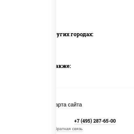
Доставка в других городах:
Предлагаем также:
Карта сайта
+7 (495) 134-33-33
+7 (495) 287-65-00
Обратная связь