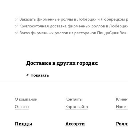
✅ Заказать фирменные роллы в Люберцах и Люберецком р-
✅ Круглосуточная доставка фирменных роллов в Люберцах
✅ Заказ фирменных роллов из ресторанов ПиццаСушиВок.
Доставка в других городах:
О компании
Контакты
Клиен
Отзывы
Карта сайта
Наши 
Пиццы
Ассорти
Рол