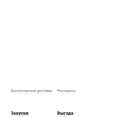
Бесконтактная доставка
Рестораны
Закуски
Выгода