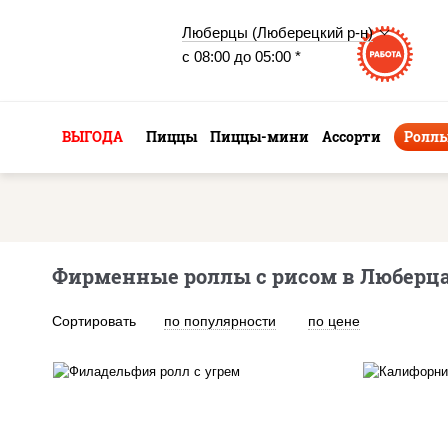
Люберцы (Люберецкий р-н)
с 08:00 до 05:00 *
ВЫГОДА
Пиццы
Пиццы-мини
Ассорти
Ролл
Фирменные роллы с рисом в Люберца
Сортировать
по популярности
по цене